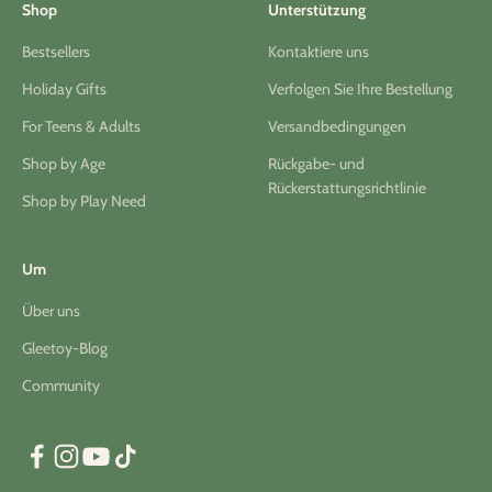
Shop
Unterstützung
Bestsellers
Kontaktiere uns
Holiday Gifts
Verfolgen Sie Ihre Bestellung
For Teens & Adults
Versandbedingungen
Shop by Age
Rückgabe- und
Rückerstattungsrichtlinie
Shop by Play Need
Um
Über uns
Gleetoy-Blog
Community