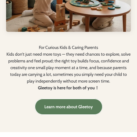
Kids don’t just need more toys — they need chances to explore, solve
problems and feel proud; the right toy builds focus, confidence and
creativity one small play moment at a time, and because parents
today are carrying a lot, sometimes you simply need your child to
play independently without more screen time.
Gleetoy is here for both of you！
Learn more about Gleetoy