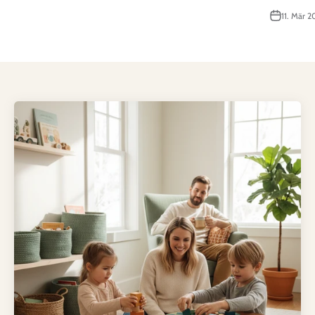
11. Mär 2