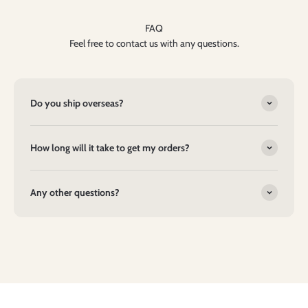
FAQ
Feel free to contact us with any questions.
Do you ship overseas?
How long will it take to get my orders?
Any other questions?