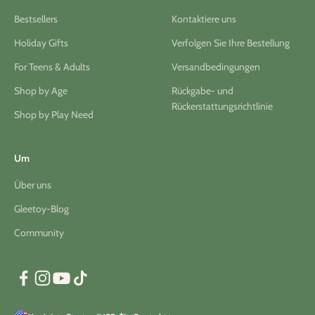
Bestsellers
Kontaktiere uns
Holiday Gifts
Verfolgen Sie Ihre Bestellung
For Teens & Adults
Versandbedingungen
Shop by Age
Rückgabe- und
Rückerstattungsrichtlinie
Shop by Play Need
Um
Über uns
Gleetoy-Blog
Community