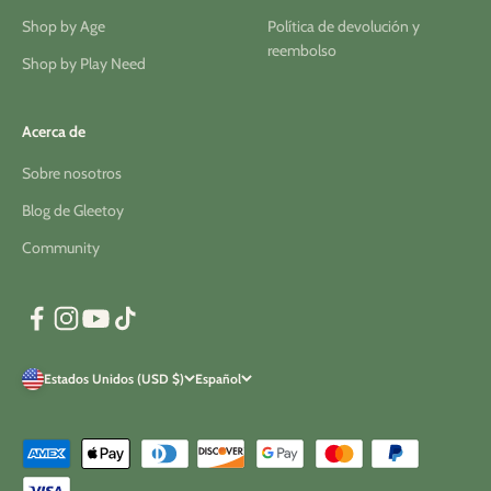
Shop by Age
Política de devolución y
reembolso
Shop by Play Need
Acerca de
Sobre nosotros
Blog de Gleetoy
Community
Estados Unidos (USD $)
Español