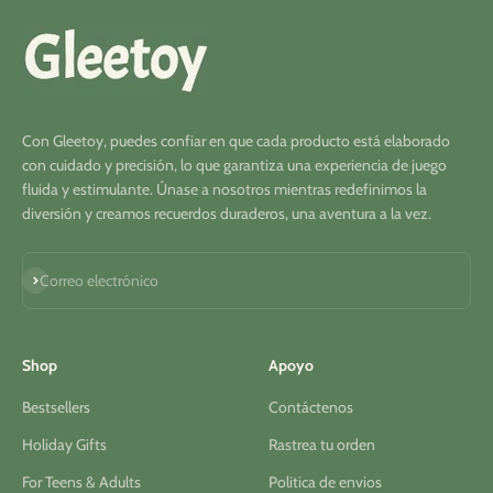
Con Gleetoy, puedes confiar en que cada producto está elaborado
con cuidado y precisión, lo que garantiza una experiencia de juego
fluida y estimulante. Únase a nosotros mientras redefinimos la
diversión y creamos recuerdos duraderos, una aventura a la vez.
Suscribirse
Correo electrónico
Shop
Apoyo
Bestsellers
Contáctenos
Holiday Gifts
Rastrea tu orden
For Teens & Adults
Politica de envios