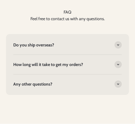
FAQ
Feel free to contact us with any questions.
Do you ship overseas?
How long will it take to get my orders?
Any other questions?