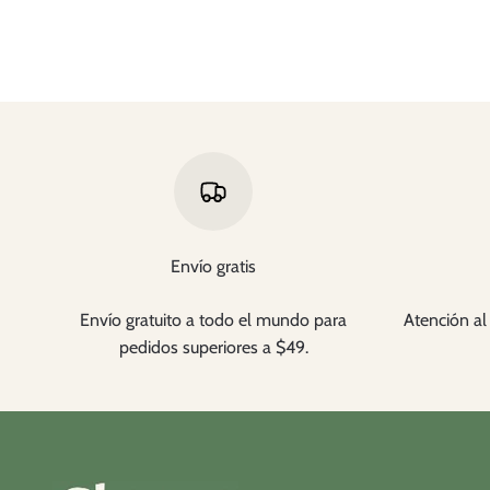
Envío gratis
Envío gratuito a todo el mundo para
Atención al 
pedidos superiores a $49.