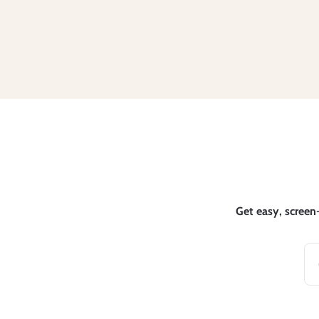
Get easy, screen-