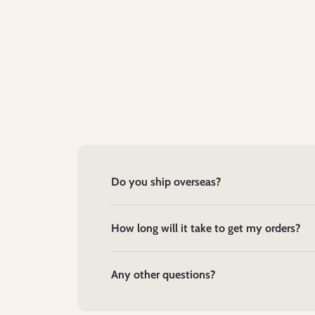
Do you ship overseas?
How long will it take to get my orders?
Any other questions?