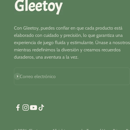
Con Gleetoy, puedes confiar en que cada producto está
elaborado con cuidado y precisión, lo que garantiza una
experiencia de juego fluida y estimulante. Únase a nosotros
mientras redefinimos la diversión y creamos recuerdos
duraderos, una aventura a la vez.
Suscribirse
Correo electrónico