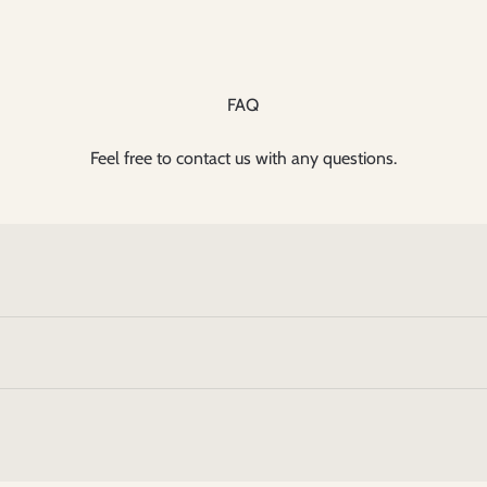
FAQ
Feel free to contact us with any questions.