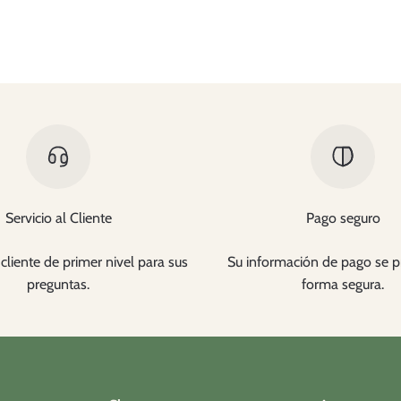
Servicio al Cliente
Pago seguro
cliente de primer nivel para sus
Su información de pago se p
preguntas.
forma segura.