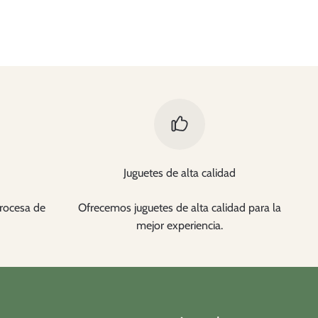
Juguetes de alta calidad
rocesa de
Ofrecemos juguetes de alta calidad para la
mejor experiencia.