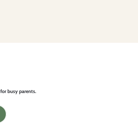
 for busy parents.