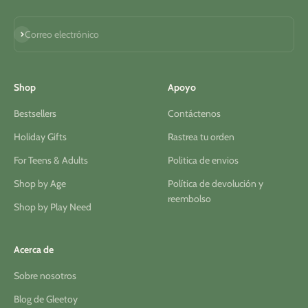
Suscribirse
Correo electrónico
Shop
Apoyo
Bestsellers
Contáctenos
Holiday Gifts
Rastrea tu orden
For Teens & Adults
Politica de envios
Shop by Age
Política de devolución y
reembolso
Shop by Play Need
Acerca de
Sobre nosotros
Blog de Gleetoy